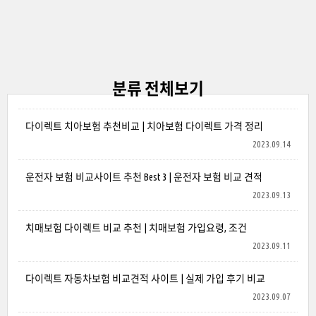
분류 전체보기
다이렉트 치아보험 추천비교 | 치아보험 다이렉트 가격 정리
2023.09.14
운전자 보험 비교사이트 추천 Best 3 | 운전자 보험 비교 견적
2023.09.13
치매보험 다이렉트 비교 추천 | 치매보험 가입요령, 조건
2023.09.11
다이렉트 자동차보험 비교견적 사이트 | 실제 가입 후기 비교
2023.09.07