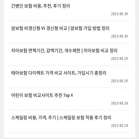
간병인 보험 비용, 추천, 후기 정리
2023.08.30
암보험 비갱신형 VS 갱신형 비교 | 암보험 가입 방법 정리
2023.08.30
치아보험 면책기간, 감액기간, 개수제한 | 치아보험 비교 정리
2023.08.29
태아보험 다이렉트 가격 비교 사이트, 가입시기 총정리
2023.08.29
어린이 보험 비교사이트 추천 Top 4
2023.08.24
스케일링 비용, 가격, 주기 | 스케일링 보험 적용 후기 정리
2023.08.24